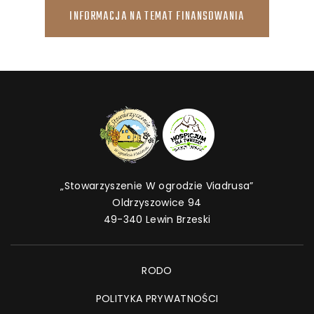
INFORMACJA NA TEMAT FINANSOWANIA
„Stowarzyszenie W ogrodzie Viadrusa”
Oldrzyszowice 94
49-340 Lewin Brzeski
RODO
POLITYKA PRYWATNOŚCI