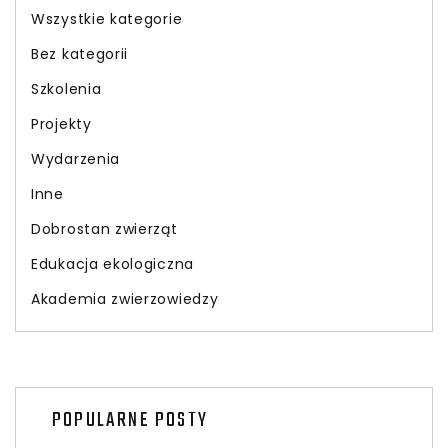
Wszystkie kategorie
Bez kategorii
Szkolenia
Projekty
Wydarzenia
Inne
Dobrostan zwierząt
Edukacja ekologiczna
Akademia zwierzowiedzy
POPULARNE POSTY