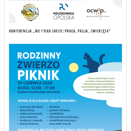
KONFERENCJA „NIE TYLKO LUDZIE: PRACA, PASJA, ZWIERZĘTA”