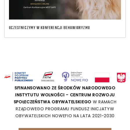
UCZESTNICZYMY W KONFERENCJI BEHAWIORYZMU
SFINANSOWANO ZE ŚRODKÓW NARODOWEGO
INSTYTUTU WOLNOŚCI - CENTRUM ROZWOJU
SPOŁECZEŃSTWA OBYWATELSKIEGO
W RAMACH
RZĄDOWEGO PROGRAMU FUNDUSZ INICJATYW
OBYWATELSKICH NOWEFIO NA LATA 2021-2030