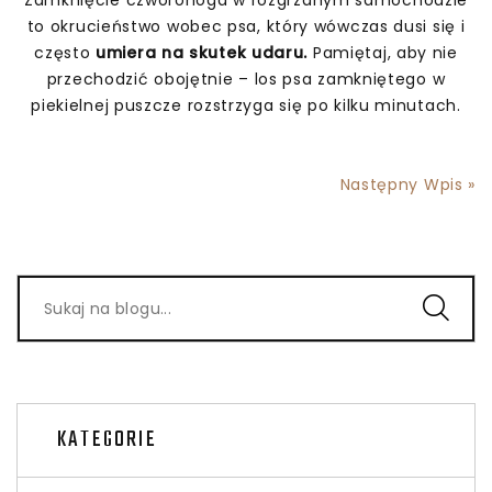
to okrucieństwo wobec psa, który wówczas dusi się i
często
umiera na skutek udaru.
Pamiętaj, aby nie
przechodzić obojętnie – los psa zamkniętego w
piekielnej puszcze rozstrzyga się po kilku minutach.
Następny Wpis »
KATEGORIE