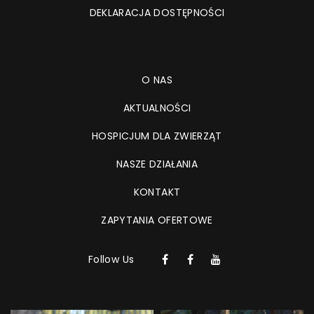
DEKLARACJA DOSTĘPNOŚCI
O NAS
AKTUALNOŚCI
HOSPICJUM DLA ZWIERZĄT
NASZE DZIAŁANIA
KONTAKT
ZAPYTANIA OFERTOWE
Follow Us