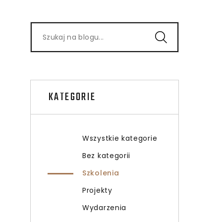
KATEGORIE
Wszystkie kategorie
Bez kategorii
Szkolenia
Projekty
Wydarzenia