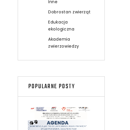
Inne
Dobrostan zwierząt
Edukacja
ekologiczna
Akademia
zwierzowiedzy
POPULARNE POSTY