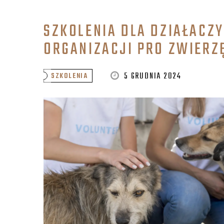
SZKOLENIA DLA DZIAŁACZ
ORGANIZACJI PRO ZWIERZ
5 GRUDNIA 2024
SZKOLENIA