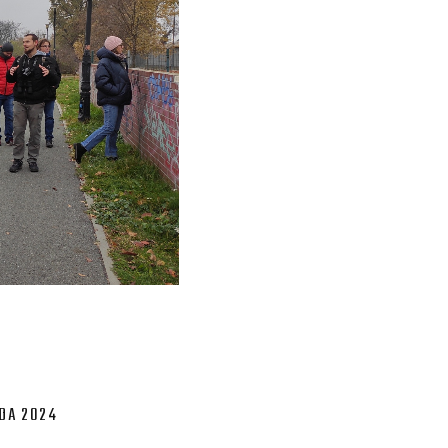
ADA 2024