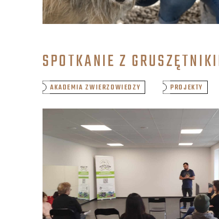
SPOTKANIE Z GRUSZĘTNIK
AKADEMIA ZWIERZOWIEDZY
PROJEKTY