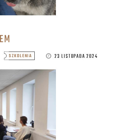
IEM
23 LISTOPADA 2024
SZKOLENIA