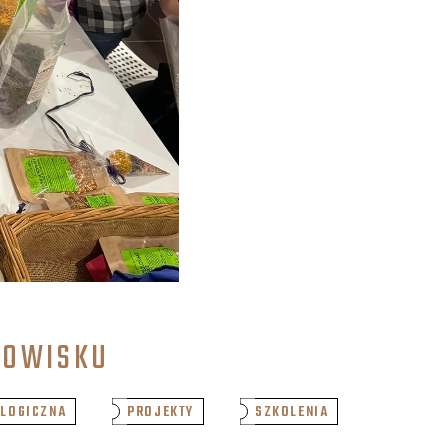
POWISKU
LOGICZNA
PROJEKTY
SZKOLENIA