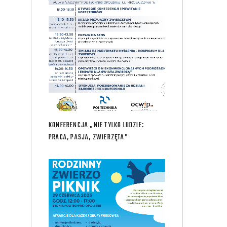
KONFERENCJA „NIE TYLKO LUDZIE:
PRACA, PASJA, ZWIERZĘTA”