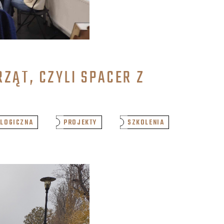
ZĄT, CZYLI SPACER Z
LOGICZNA
PROJEKTY
SZKOLENIA