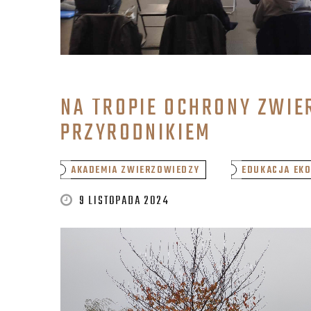
NA TROPIE OCHRONY ZWIER
PRZYRODNIKIEM
AKADEMIA ZWIERZOWIEDZY
EDUKACJA EKO
9 LISTOPADA 2024