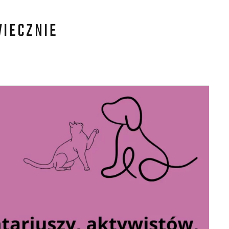
WIECZNIE