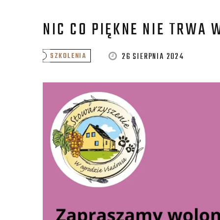
NIC CO PIĘKNE NIE TRWA 
26 SIERPNIA 2024
SZKOLENIA