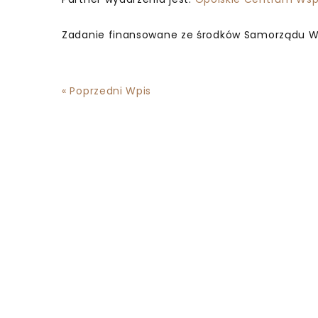
Zadanie finansowane ze środków Samorządu W
« Poprzedni Wpis