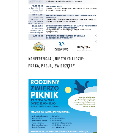
KONFERENCJA „NIE TYLKO LUDZIE:
PRACA, PASJA, ZWIERZĘTA”