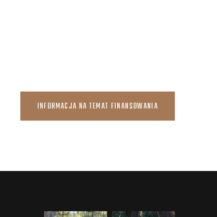
INFORMACJA NA TEMAT FINANSOWANIA