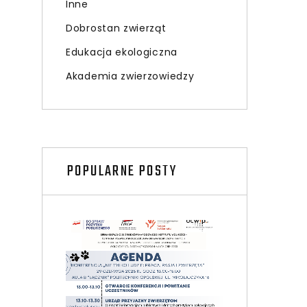
Inne
Dobrostan zwierząt
Edukacja ekologiczna
Akademia zwierzowiedzy
POPULARNE POSTY