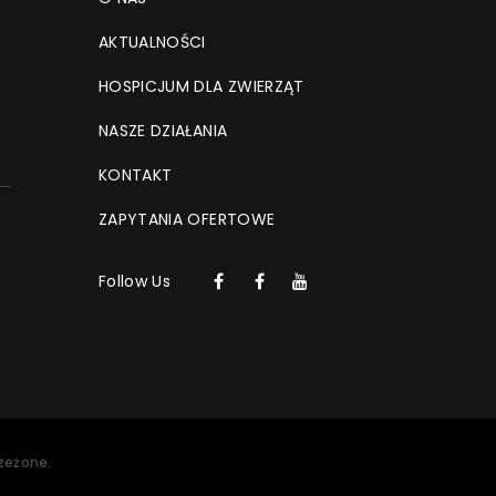
AKTUALNOŚCI
HOSPICJUM DLA ZWIERZĄT
NASZE DZIAŁANIA
KONTAKT
ZAPYTANIA OFERTOWE
Follow Us
zeżone.