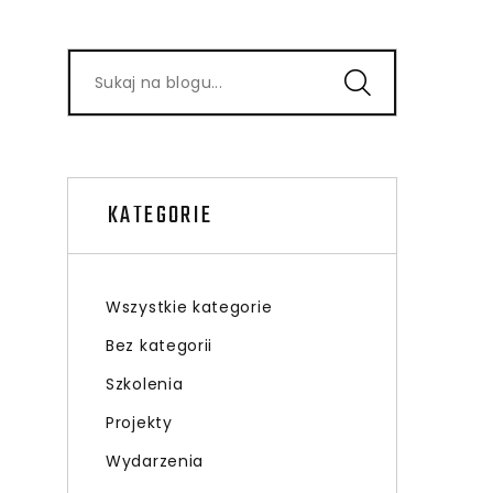
KATEGORIE
Wszystkie kategorie
Bez kategorii
Szkolenia
Projekty
Wydarzenia