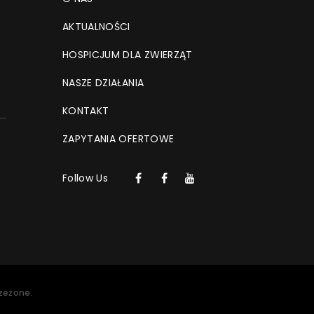
AKTUALNOŚCI
HOSPICJUM DLA ZWIERZĄT
NASZE DZIAŁANIA
KONTAKT
ZAPYTANIA OFERTOWE
Follow Us
zeżone.