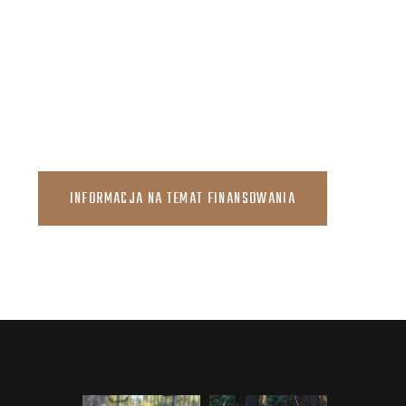
INFORMACJA NA TEMAT FINANSOWANIA