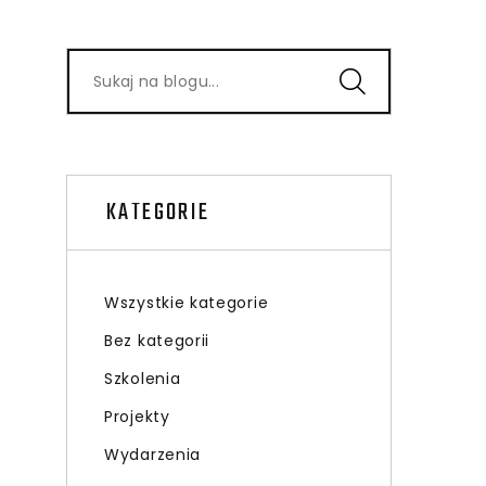
KATEGORIE
Wszystkie kategorie
Bez kategorii
Szkolenia
Projekty
Wydarzenia