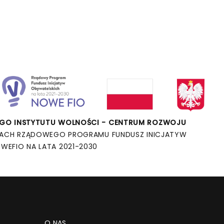
O INSTYTUTU WOLNOŚCI - CENTRUM ROZWOJU
ACH RZĄDOWEGO PROGRAMU FUNDUSZ INICJATYW
WEFIO NA LATA 2021-2030
O NAS