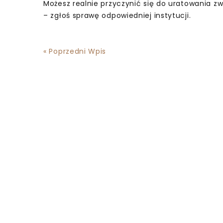
Możesz realnie przyczynić się do uratowania zw
– zgłoś sprawę odpowiedniej instytucji.
« Poprzedni Wpis