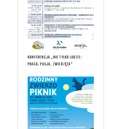
KONFERENCJA „NIE TYLKO LUDZIE:
PRACA, PASJA, ZWIERZĘTA”