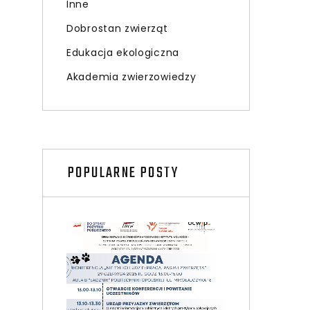
Inne
Dobrostan zwierząt
Edukacja ekologiczna
Akademia zwierzowiedzy
POPULARNE POSTY