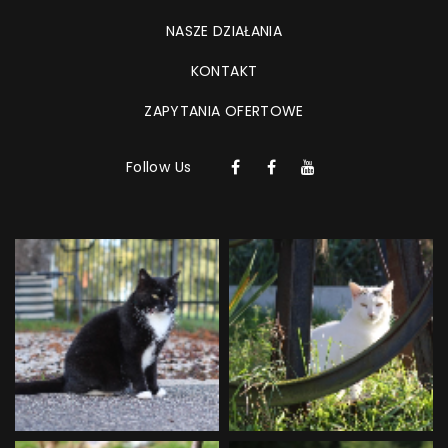
NASZE DZIAŁANIA
KONTAKT
ZAPYTANIA OFERTOWE
Follow Us