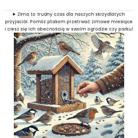
Zima to trudny czas dla naszych skrzydlatych
przyjaciół. Pomóż ptakom przetrwać zimowe miesiące
i ciesz się ich obecnością w swoim ogrodzie czy parku!