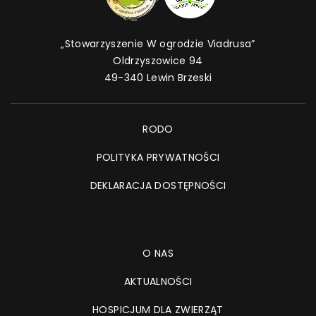
„Stowarzyszenie W ogrodzie Viadrusa”
Oldrzyszowice 94
49-340 Lewin Brzeski
RODO
POLITYKA PRYWATNOŚCI
DEKLARACJA DOSTĘPNOŚCI
O NAS
AKTUALNOŚCI
HOSPICJUM DLA ZWIERZĄT