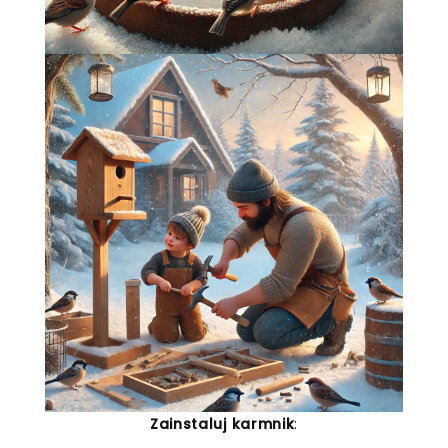
Zainstaluj karmnik
: