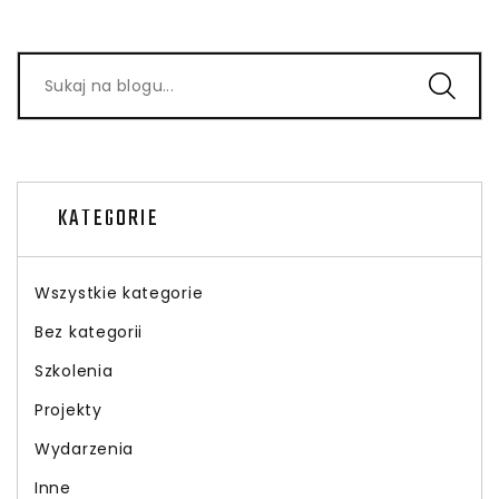
KATEGORIE
Wszystkie kategorie
Bez kategorii
Szkolenia
Projekty
Wydarzenia
Inne