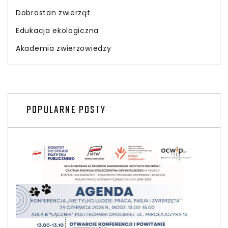
Dobrostan zwierząt
Edukacja ekologiczna
Akademia zwierzowiedzy
POPULARNE POSTY