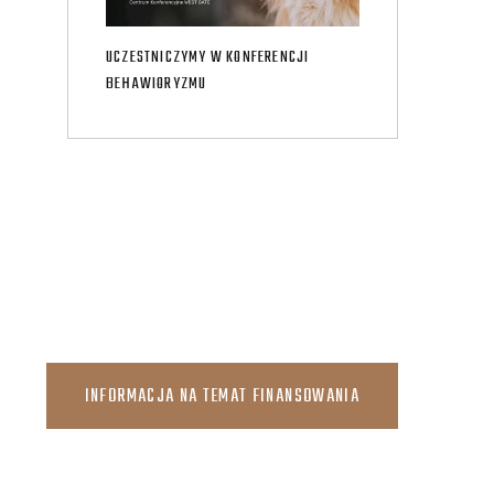
UCZESTNICZYMY W KONFERENCJI
BEHAWIORYZMU
INFORMACJA NA TEMAT FINANSOWANIA