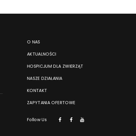
O NAS
AKTUALNOŚCI
HOSPICJUM DLA ZWIERZĄT
NASZE DZIAŁANIA
KONTAKT
ZAPYTANIA OFERTOWE
Follow Us