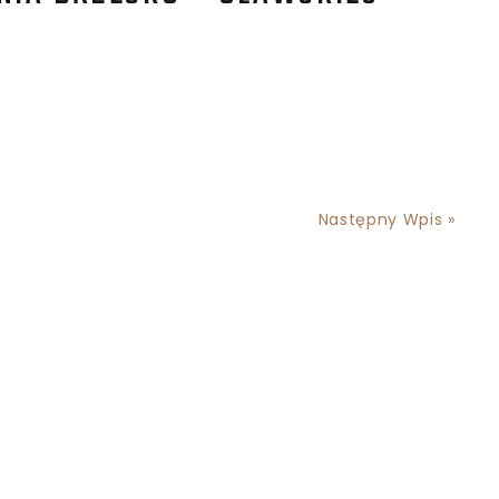
Następny Wpis »