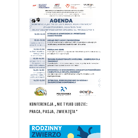
KONFERENCJA „NIE TYLKO LUDZIE:
PRACA, PASJA, ZWIERZĘTA”