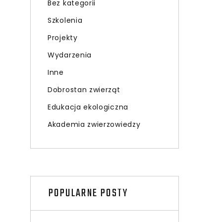
Bez kategorii
Szkolenia
Projekty
Wydarzenia
Inne
Dobrostan zwierząt
Edukacja ekologiczna
Akademia zwierzowiedzy
POPULARNE POSTY