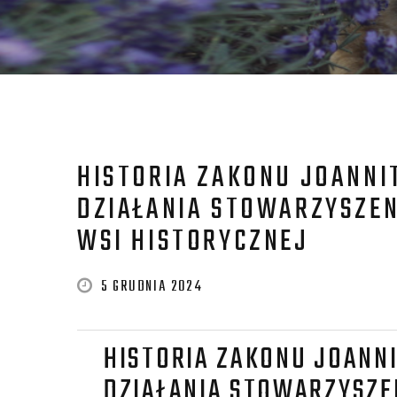
HISTORIA ZAKONU JOANNI
DZIAŁANIA STOWARZYSZEN
WSI HISTORYCZNEJ
5 GRUDNIA 2024
HISTORIA ZAKONU JOANN
DZIAŁANIA STOWARZYSZE