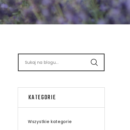
KATEGORIE
Wszystkie kategorie