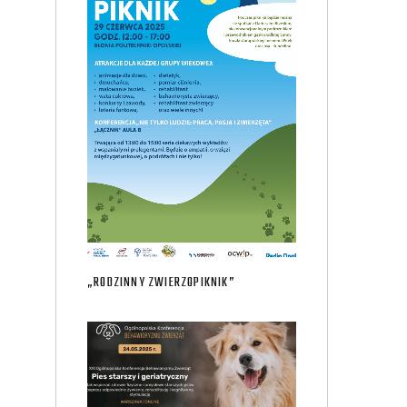
„RODZINNY ZWIERZOPIKNIK”