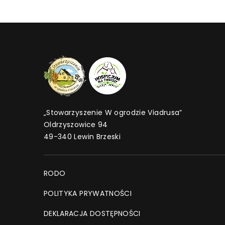
„Stowarzyszenie W ogrodzie Viadrusa”
Oldrzyszowice 94
49-340 Lewin Brzeski
RODO
POLITYKA PRYWATNOŚCI
DEKLARACJA DOSTĘPNOŚCI