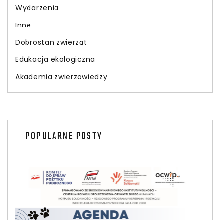
Wydarzenia
Inne
Dobrostan zwierząt
Edukacja ekologiczna
Akademia zwierzowiedzy
POPULARNE POSTY