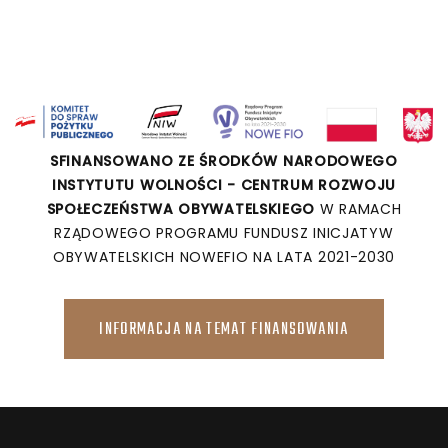
SFINANSOWANO ZE ŚRODKÓW NARODOWEGO
INSTYTUTU WOLNOŚCI - CENTRUM ROZWOJU
SPOŁECZEŃSTWA OBYWATELSKIEGO
W RAMACH
RZĄDOWEGO PROGRAMU FUNDUSZ INICJATYW
OBYWATELSKICH NOWEFIO NA LATA 2021-2030
INFORMACJA NA TEMAT FINANSOWANIA