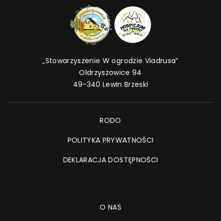
„Stowarzyszenie W ogrodzie Viadrusa”
Oldrzyszowice 94
49-340 Lewin Brzeski
RODO
POLITYKA PRYWATNOŚCI
DEKLARACJA DOSTĘPNOŚCI
O NAS