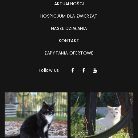
AKTUALNOŚCI
HOSPICJUM DLA ZWIERZĄT
NASZE DZIAŁANIA
KONTAKT
ZAPYTANIA OFERTOWE
Follow Us