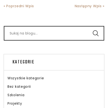
« Poprzedni Wpis
Następny Wpis »
KATEGORIE
Wszystkie kategorie
Bez kategorii
Szkolenia
Projekty