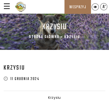
WESPRZYJ
KRZYSIU
STRONA GŁÓWNA
»
KRZYSIU
KRZYSIU
11 GRUDNIA 2024
Krzysiu