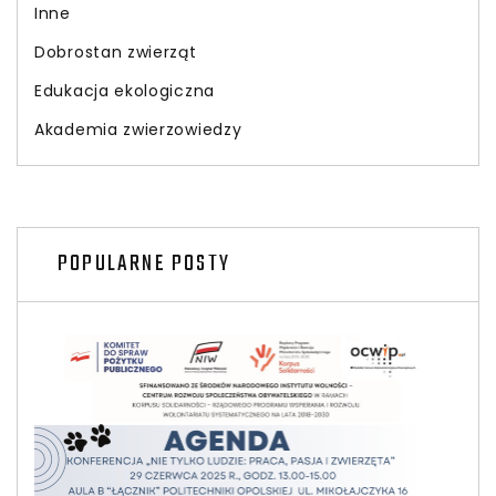
Inne
Dobrostan zwierząt
Edukacja ekologiczna
Akademia zwierzowiedzy
POPULARNE POSTY