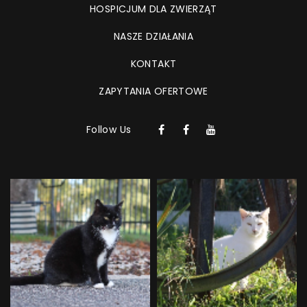
HOSPICJUM DLA ZWIERZĄT
NASZE DZIAŁANIA
KONTAKT
ZAPYTANIA OFERTOWE
Follow Us