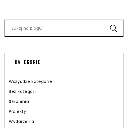
KATEGORIE
Wszystkie kategorie
Bez kategorii
Szkolenia
Projekty
Wydarzenia