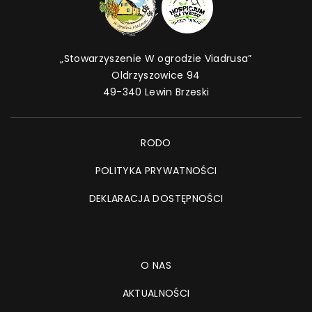
„Stowarzyszenie W ogrodzie Viadrusa”
Oldrzyszowice 94
49-340 Lewin Brzeski
RODO
POLITYKA PRYWATNOŚCI
DEKLARACJA DOSTĘPNOŚCI
O NAS
AKTUALNOŚCI