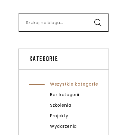
KATEGORIE
Wszystkie kategorie
Bez kategorii
Szkolenia
Projekty
Wydarzenia