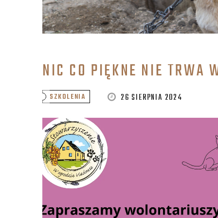
NIC CO PIĘKNE NIE TRWA 
26 SIERPNIA 2024
SZKOLENIA