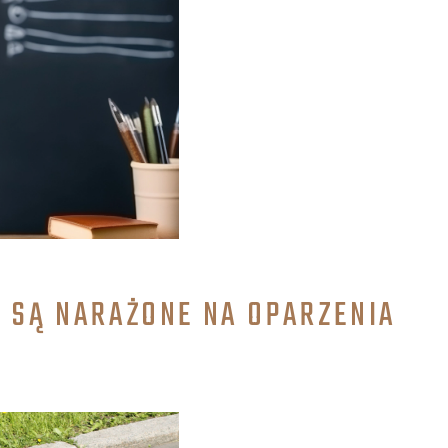
A SĄ NARAŻONE NA OPARZENIA