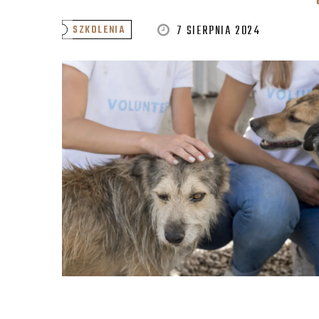
7 SIERPNIA 2024
SZKOLENIA