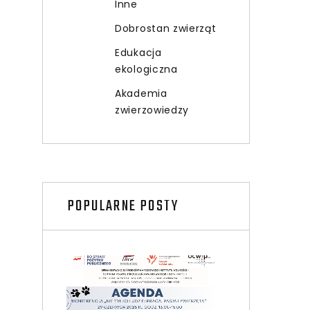
Inne
Dobrostan zwierząt
Edukacja
ekologiczna
Akademia
zwierzowiedzy
POPULARNE POSTY