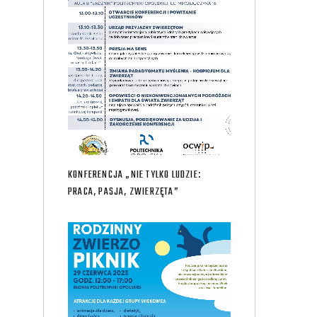
KONFERENCJA „NIE TYLKO LUDZIE:
PRACA, PASJA, ZWIERZĘTA”