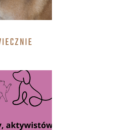
WIECZNIE